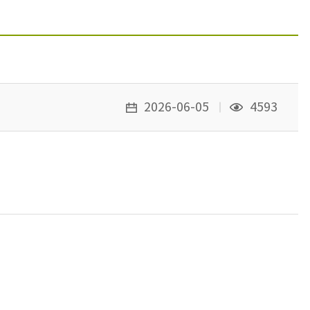
2026-06-05
4593