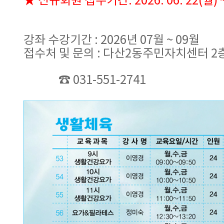
★ 신규회원 접수기간: 2026. 06. 22(월) ~ 
강좌 수강기간 : 2026년 07월 ~ 09월
접수처 및 문의 : 다산2동주민자치센터 
☎ 031-551-2741