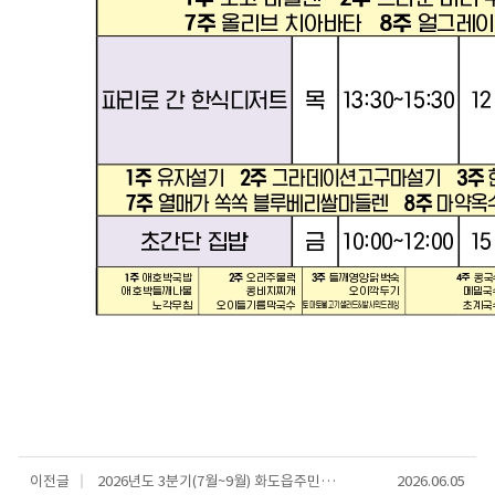
이전글
2026년도 3분기(7월~9월) 화도읍주민자치센터 수강생 모집안내
2026.06.05